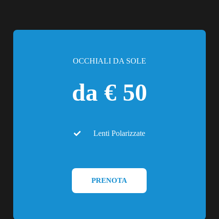
OCCHIALI DA SOLE
da € 50
Lenti Polarizzate
PRENOTA