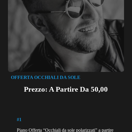
OFFERTA OCCHIALI DA SOLE
Prezzo: A Partire Da 50,00
#1
Piano Offerta “Occhiali da sole polarizzati” a partire