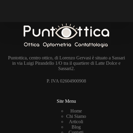
Puntottica, centro ottico, di Lorenzo Gervasi è situato a Sassari
in via Luigi Pirandello 1/O tra il quartiere di Latte Dolce e
Sassari2.
P. IVA 02604900908
Site Menu
Home
Chi Siamo
Articoli
Blog
Contatti